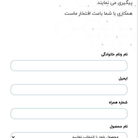
پیگیری می نمایند.
همکاری با شما باعث افتخار ماست.
نام ونام خانوادگی
ایمیل
شماره همراه
نام محصول