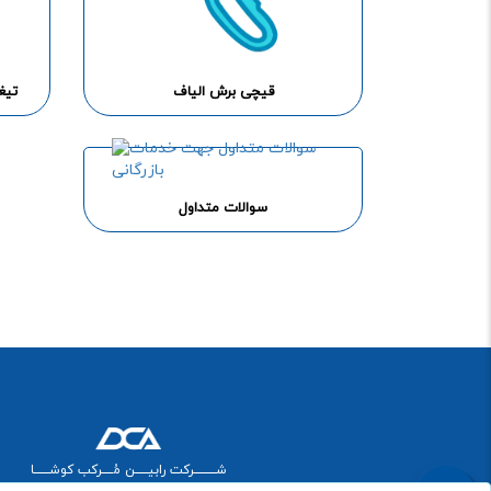
قیچی برش الیاف
تیغ
سوالات متداول
شــــــــــرکت رابیــــــن مُـــــرکب کوشـــــــا