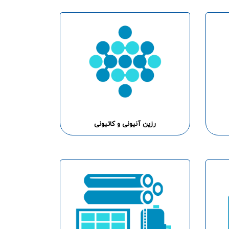
رزین آنیونی و کاتیونی