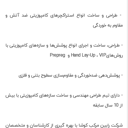
- طراحی و ساخت انواع استراکچرهای کامپوزیتی ضد آتش و
مقاوم به خوردگی
- طراحی، ساخت و اجرای انواع پوشش‌ها و سازه‌های کامپوزیتی با
روش‌هایHand Lay-Up ، VIP و Prepreg
- پوشش‌دهی ضدخوردگی و مقاوم‌سازی سطوح بتنی و فلزی
- دارای تیم طراحی مهندسی و ساخت سازه‌های کامپوزیتی با بیش
از 10 سال سابقه
شرکت رابین مرکب کوشا با بهره گیری از کارشناسان و متخصصان