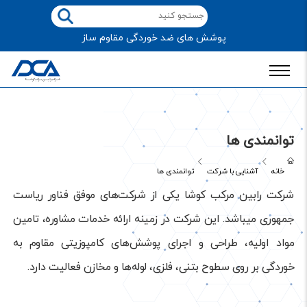
پوشش های ضد خوردگی مقاوم ساز
توانمندی ها
خانه
آشنایی با شرکت
توانمندی ها
شرکت رابین مرکب کوشا یکی از شرکت‌های موفق فناور ریاست
جمهوری می­باشد. این شرکت در زمینه ارائه خدمات مشاوره، تامین
مواد اولیه، طراحی و اجرای پوشش‌های کامپوزیتی مقاوم به
خوردگی بر روی سطوح بتنی، فلزی، لوله‌ها و مخازن فعالیت دارد.