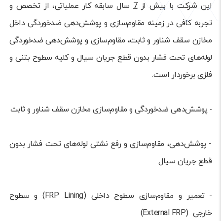
این شرکت با بیش از
7
سال سابقه کار عملیاتی، از تخصص و
تجربه کافی در زمینه مقاوم‌سازی و پوشش‌دهی ضد‌خوردگی داخل
مخازن سقف شناور و ثابت، مقاوم‌سازی و پوشش‌دهی ضد‌خوردگی
لوله‌های تحت فشار بدون قطع جریان سیال و کلیه سطوح بتنی و
فلزی برخوردار است.
پوشش‌دهی ضدخوردگی و مقاوم‌سازی مخازن سقف شناور و ثابت
-
- پوشش‌دهی، مقاوم‌سازی و رفع نشتی لوله‌های تحت فشار بدون
قطع جریان سیال
-
تعمیر و مقاوم‌سازی سطوح داخلی
(FRP Lining) و سطوح
خارجی (External FRP)