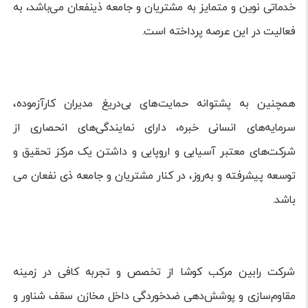
خدماتی نوین و متمایز به مشتریان و جامعه ذینفعان می‌باشد، به
فعالیت در این عرصه پرداخته است.
همچنین به پشتوانه حمایت‌های بی‌دریغ مدیران کارآزموده،
سرمایه‌های انسانی خبره، دارای نمایندگی‌های انحصاری از
شرکت‌های معتبر آسیایی و اروپایی و داشتن یک مرکز تحقیق و
توسعه پیشرفته و به‌روز، در کنار مشتریان و جامعه ذی نفعان می
باشد.
شرکت رابین مرکب کوشا از تخصص و تجربه کافی در زمینه
مقاوم‌سازی و پوشش‌دهی ضد‌خوردگی داخل مخازن سقف شناور و