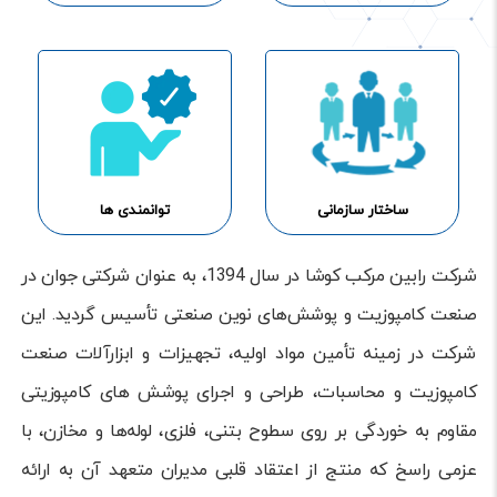
ساختار سازمانی
توانمندی ها
شرکت رابین مرکب کوشا در سال 1394، به عنوان شرکتی جوان در
صنعت کامپوزیت و پوشش‌های نوین صنعتی تأسیس گردید. این
شرکت در زمینه تأمین مواد اولیه، تجهیزات و ابزارآلات صنعت
کامپوزیت و محاسبات، طراحی و اجرای پوشش های کامپوزیتی
مقاوم به خوردگی بر روی سطوح بتنی، فلزی، لوله‌ها و مخازن، با
عزمی راسخ که منتج از اعتقاد قلبی مدیران متعهد آن به ارائه