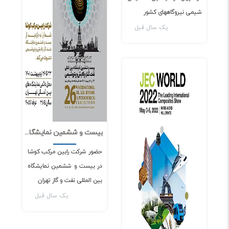
شیمی نیروگاههای کشور
یک سال قبل
اخبار و مقالات
بیست و ششمین نمایشگاه بین المللی نفت و گاز تهران
5
4646
حضور شرکت رابین مرکب کوشا
در بیست و ششمین نمایشگاه
بین المللی نفت و گاز تهران
یک سال قبل