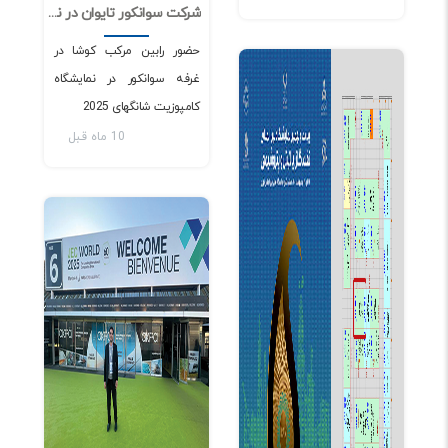
شرکت سوانکور تایوان در نمایشگاه کامپوزیت چین 2025
0
518
اخبار و مقالات
حضور رابین مرکب کوشا در
غرفه سوانکور در نمایشگاه
کامپوزیت شانگهای 2025
10 ماه قبل
اخبار و مقالات