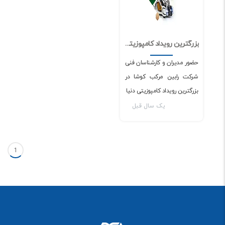
بزرگترین رویداد کامپوزیتی دنیا (JEC COMPOSITE 2022)
0
4277
حضور مدیران و کارشناسان فنی
شرکت رابین مرکب کوشا در
بزرگترین رویداد کامپوزیتی دنیا
یک سال قبل
1