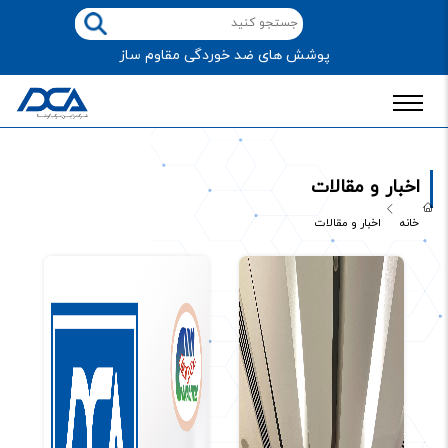
پوشش های ضد خوردگی مقاوم ساز
اخبار و مقالات
خانه
اخبار و مقالات
اخبار و مقالات
اخبار و مقالات