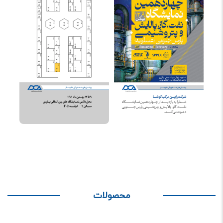
محصولات