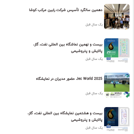
دهمین سالگرد تأسیس شرکت رابین مرکب کوشا
یک سال قبل
بیست و نهمین نماشگاه بین المللی نفت، گاز،
پالایش و پتروشیمی
یک سال قبل
حضور مدیران در نمایشگاه Jec World 2025
یک سال قبل
بیست و هشتمین نمایشگاه بین المللی نفت، گاز،
پالایش و پتروشیمی
یک سال قبل