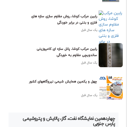
رابین مرکب کوشا، روش مقاوم سازی سازه های
فلزی و بتنی در برابر خوردگی
یک سال قبل
رابین مرکب کوشا، پانل سازه ای کامپوزیتی
ساندویچی مقاوم به خوردگی
یک سال قبل
چهل و یکمین همایش شیمی نیروگاههای کشور
یک سال قبل
چهاردهمین نمایشگاه نفت، گاز، پالایش و پتروشیمی
پارس جنوبی