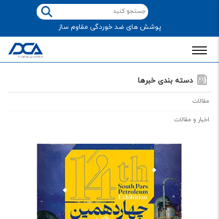
پوشش های ضد خوردگی مقاوم ساز
دسته بندی خبرها
مقالات
اخبار و مقالات