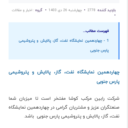
بازدید کننده
•
•
گروه
2778
چهارشنبه 26 دی 1403
: اخبار و مقالات
•
فهرست مطالب...
1 - چهاردهمین نمایشگاه نفت، گاز، پالایش و پتروشیمی
پارس جنوبی
چهاردهمین نمایشگاه نفت، گاز، پالایش و پتروشیمی
پارس جنوبی
شرکت رابین مرکب کوشا مفتخر است تا میزبان شما
صنعتگران عزیز و مشتریان گرامی در چهاردهمین نمایشگاه
نفت، گاز، پالایش و پتروشیمی پارس جنوبی باشد.