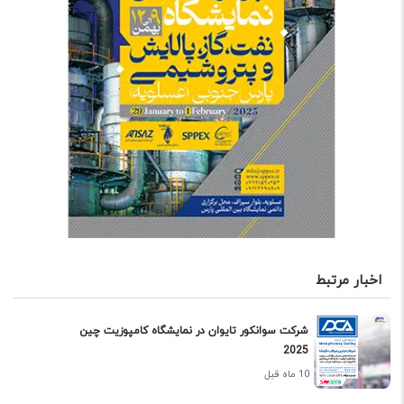
اخبار مرتبط
شرکت سوانکور تایوان در نمایشگاه کامپوزیت چین
2025
10 ماه قبل