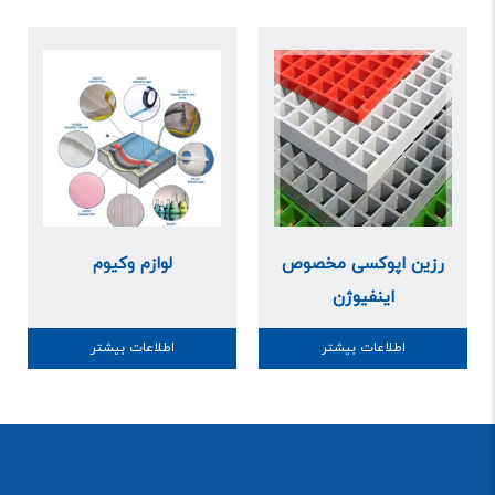
رزین اپوکسی مخصوص
لوازم وکیوم
اینفیوژن
اطلاعات بیشتر
اطلاعات بیشتر