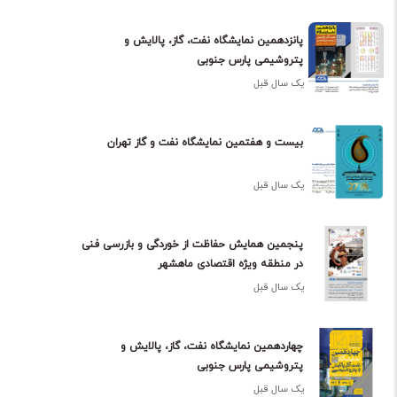
پانزدهمین نمایشگاه نفت، گاز، پالایش و
پتروشیمی پارس جنوبی
یک سال قبل
بیست و هفتمین نمایشگاه نفت و گاز تهران
یک سال قبل
پنجمین همایش حفاظت از خوردگی و بازرسی فنی
در منطقه ویژه اقتصادی ماهشهر
یک سال قبل
چهاردهمین نمایشگاه نفت، گاز، پالایش و
پتروشیمی پارس جنوبی
یک سال قبل