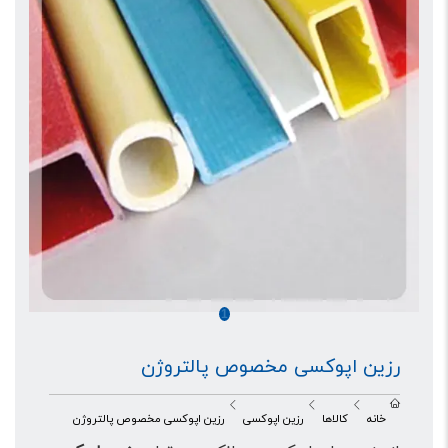
1
رزین اپوکسی مخصوص پالتروژن
خانه
کالاها
رزین اپوکسی
رزین اپوکسی مخصوص پالتروژن