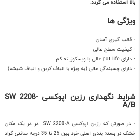
بالا استفاده می گردد.
ویژگی ها
- قالب گیری آسان
- کیفیت سطح عالی
- دارای pot life عالی با ویسکوزیته کم
- دارای چسبندگی عالی (به ویژه با الیاف کربن و الیاف شیشه)
شرایط نگهداری رزین اپوکسی SW 2208-
A/B
- در صورتی که رزین اپوکسی SW 2208-A در در یک مکان
خشک در بسته بندی اصلی خود بین 25 تا 35 درجه سانتی گراد