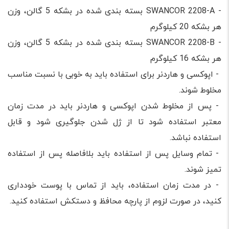
- SWANCOR 2208-A بسته بندی شده در بشکه 5 گالن، وزن
هر بشکه 20 کیلوگرم
- SWANCOR 2208-B بسته بندی شده در بشکه 5 گالن، وزن
هر بشکه 16 کیلوگرم
- اپوکسی و هاردنر برای استفاده باید به خوبی با نسبت مناسب
مخلوط شوند.
- پس از مخلوط شدن اپوکسی و هاردنر باید در مدت زمان
معتبر استفاده شود تا از ژل شدن جلوگیری شود و قابل
استفاده نباشد.
- تمام وسایل پس از استفاده باید بلافاصله پس از استفاده
تمیز شوند.
- در مدت زمان استفاده، باید از تماس با پوست خودداری
کنید، در صورت لزوم از پارچه محافظ و دستکش استفاده کنید.