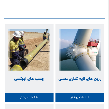
رزین های لایه گذاری دستی
چسب های اپوکسی
اطلاعات بیشتر
اطلاعات بیشتر