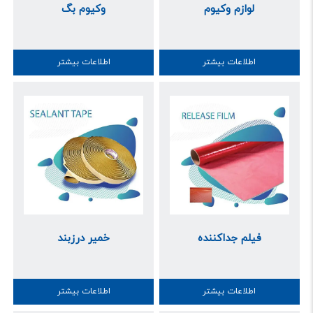
لوازم وکیوم
وکیوم بگ
اطلاعات بیشتر
اطلاعات بیشتر
فیلم جداکننده
خمیر درزبند
اطلاعات بیشتر
اطلاعات بیشتر