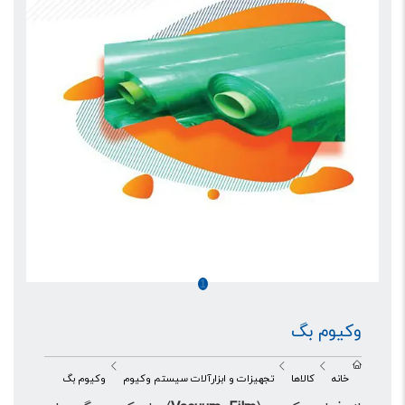
1
وکیوم بگ
خانه
کالاها
تجهیزات و ابزارآلات سیستم وکیوم
وکیوم بگ