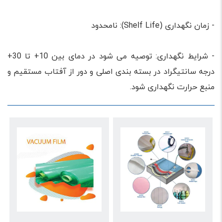
- زمان نگهداری (Shelf Life): نامحدود
- شرایط نگهداری: توصیه می شود در دمای بین 10+ تا 30+
درجه سانتیگراد در بسته بندی اصلی و دور از آفتاب مستقیم و
منبع حرارت نگهداری شود.