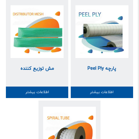
Peel Ply پارچه
مش توزیع کننده
اطلاعات بیشتر
اطلاعات بیشتر