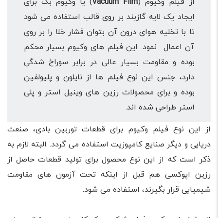
از فیلم وکیوم (
Vacuum Film
) یا وکیوم بگ برای
ایجاد یک لایه گازبند بر روی قالب استفاده می شود
تا با تخلیه هوای درون آن بتوان فشار خلا را بر روی
آن اعمال نمود. این فیلم های وکیوم بسیار محکم
بوده و مقاومت بسیار عالی در برابر سوراخ شدگی
دارد، جنس این نوع فیلم ها از نایلون و پلیولفین
بوده و برای محصولات رزین های وینیل استر و پلی
استر طراحی شده اند.
از این نوع فیلم وکیوم برای قطعات توربین بادی، صنعت
دریایی و دیگر صنایع کامپوزیت استفاده می گردد. البته لازم به
ذکر است که از این نوع محصول برای تولید قطعات حاصل از
رزین اپوکسی هم قبل از اینکه تحت آزمون های مقاومت
شیمیایی قرار بگیرند، استفاده می شود.