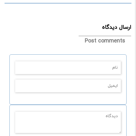
ارسال دیدگاه
Post comments