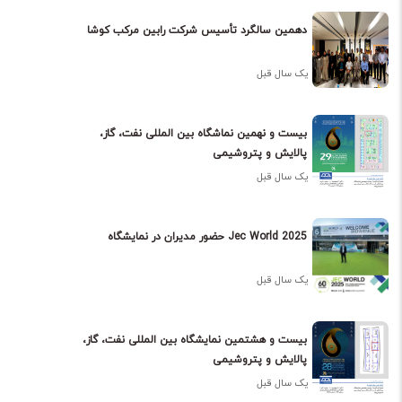
دهمین سالگرد تأسیس شرکت رابین مرکب کوشا
یک سال قبل
بیست و نهمین نماشگاه بین المللی نفت، گاز،
پالایش و پتروشیمی
یک سال قبل
حضور مدیران در نمایشگاه Jec World 2025
یک سال قبل
بیست و هشتمین نمایشگاه بین المللی نفت، گاز،
پالایش و پتروشیمی
یک سال قبل