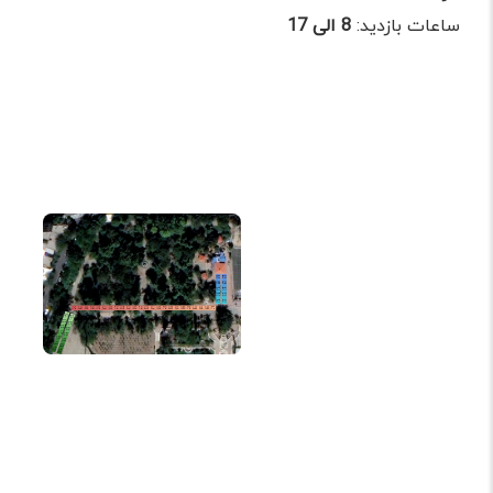
ساعات بازدید:
8 الی 17
پلان