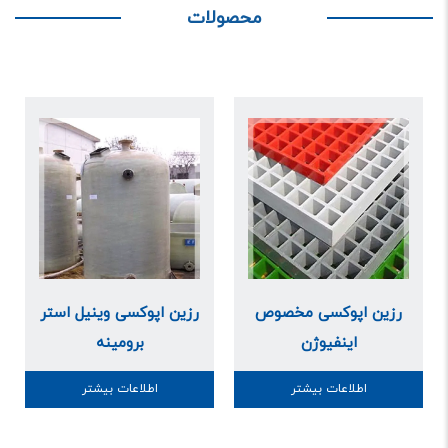
محصولات
رزین اپوکسی مخصوص
رزین اپوکسی وینیل استر
اینفیوژن
برومینه
اطلاعات بیشتر
اطلاعات بیشتر