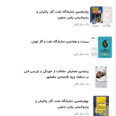
پانزدهمین نمایشگاه نفت، گاز، پالایش و
پتروشیمی پارس جنوبی
یک سال قبل
بیست و هفتمین نمایشگاه نفت و گاز تهران
یک سال قبل
پنجمین همایش حفاظت از خوردگی و بازرسی فنی
در منطقه ویژه اقتصادی ماهشهر
یک سال قبل
چهاردهمین نمایشگاه نفت، گاز، پالایش و
پتروشیمی پارس جنوبی
یک سال قبل