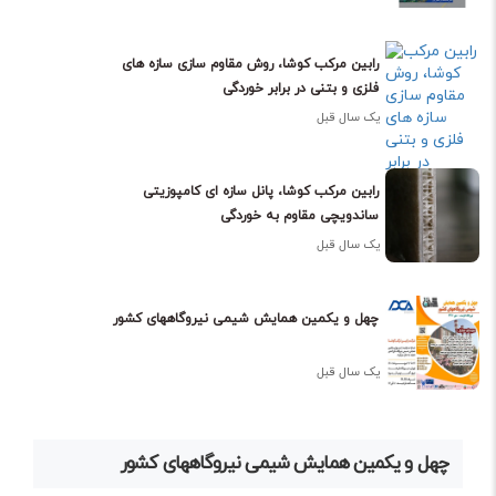
رابین مرکب کوشا، روش مقاوم سازی سازه های
فلزی و بتنی در برابر خوردگی
یک سال قبل
رابین مرکب کوشا، پانل سازه ای کامپوزیتی
ساندویچی مقاوم به خوردگی
یک سال قبل
چهل و یکمین همایش شیمی نیروگاههای کشور
یک سال قبل
چهل و یکمین همایش شیمی نیروگاههای کشور