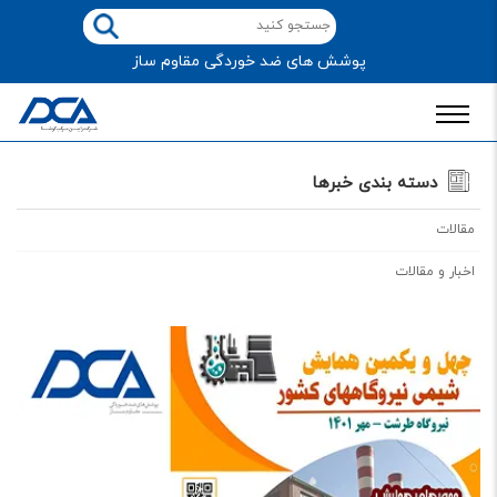
پوشش های ضد خوردگی مقاوم ساز
دسته بندی خبرها
مقالات
اخبار و مقالات