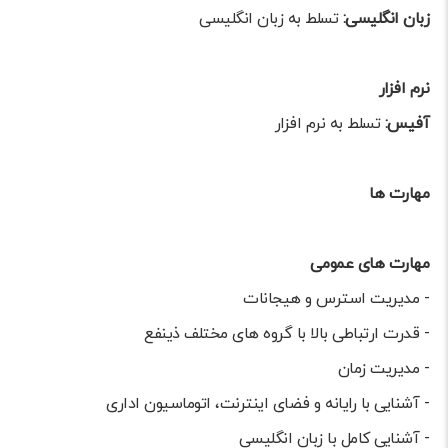
زبان انگلیسی:
تسلط به زبان انگلیسی
نرم افزار
آفیس:
تسلط به نرم افزار
مهارت ها
مهارت های عمومی
- مدیریت استرس و هیجانات
- قدرت ارتباطی بالا با گروه های مختلف ذینفع
- مدیریت زمان
- آشنایی با رایانه و فضای اینترنت، اتوماسیون اداری
- آشنایی کامل با زبان انگلیسی