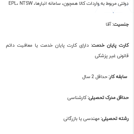
دولتی مربوط به واردات کالا همچون، سامانه انبارها، EPL، NTSW
ج
نسیت:
آقا
کارت پایان خدمت:
دارای کارت پایان خدمت یا معافیت دائم
قانونی غیر پزشکی
سابقه کار:
حداقل 2 سال
حداقل مدرک تحصیلی:
کارشناسی
رشته تحصیلی:
مهندسی یا بازرگانی