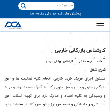
پوشش های ضد خوردگی مقاوم ساز
کارشناس بازرگانی خارجی
خانه
فرصت شغلی
کارشناس بازرگانی خارجی
شرح شغل
مسئول اجرای فرایند خرید خارجی، انجام کلیه فعالیت ها و امور
بازرگانی خارجی، حمل و نقل خارجی کالا تا گمرک مقصد نهایی، تهیه
و رسیدگی به کلیه اسناد و مدارک لازم برای تهیه اسناد، امور
سفارشی، رویه بانکی و تخصیص ارز و ترخیص کالا در سامانه های