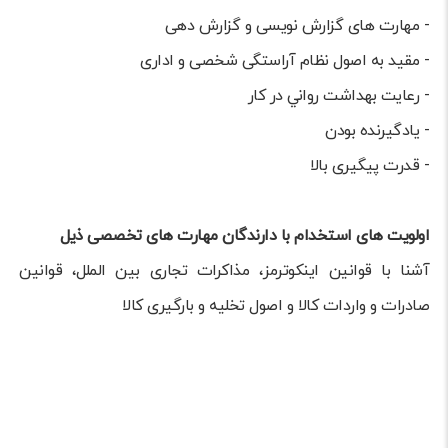
- مهارت های گزارش نویسی و گزارش دهی
- مقید به اصول نظام آراستگی شخصی و اداری
- رعایت بهداشت رواني در كار
- یادگیرنده بودن
- قدرت پیگیری بالا
اولویت های استخدام با دارندگان مهارت های تخصصی ذیل
آشنا با قوانین اینکوترمز، مذاکرات تجاری بین الملل، قوانین
صادرات و واردات کالا و اصول تخلیه و بارگیری کالا