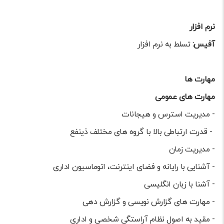
نرم افزار
آفیس:
تسلط به نرم افزار
مهارت ها
مهارت های عمومی
- مدیریت استرس و هیجانات
- قدرت ارتباطی بالا با گروه های مختلف ذینفع
- مدیریت زمان
- آشنایی با رایانه و فضای اینترنت، اتوماسیون اداری
- آشنا با زبان انگلیسی
- مهارت های گزارش نویسی و گزارش دهی
- مقید به اصول نظام آراستگی شخصی و اداری