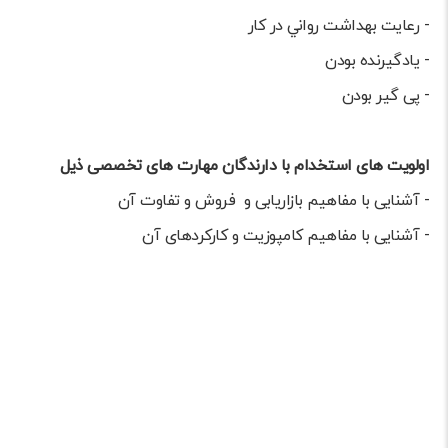
- رعایت بهداشت رواني در كار
- یادگیرنده بودن
- پی گیر بودن
اولویت های استخدام با دارندگان مهارت های تخصصی ذیل
- آشنایی با مفاهیم بازاریابی و فروش و تفاوت آن
- آشنایی با مفاهیم کامپوزیت و کارکردهای آن