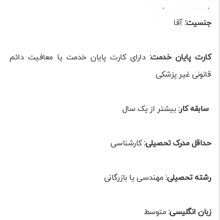
ج
نسیت:
آقا
کارت پایان خدمت:
دارای کارت پایان خدمت یا معافیت دائم
قانونی غیر پزشکی
سابقه کار:
بیشتر از یک سال
حداقل مدرک تحصیلی:
کارشناسی
رشته تحصیلی:
مهندسی یا بازرگانی
زبان انگلیسی:
متوسط