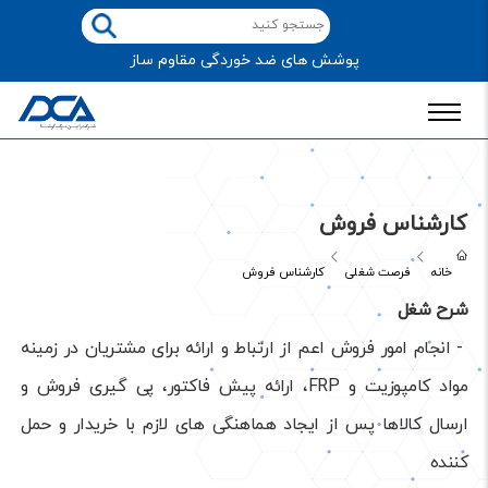
پوشش های ضد خوردگی مقاوم ساز
کارشناس فروش
خانه
فرصت شغلی
کارشناس فروش
شرح شغل
- انجام امور فروش اعم از ارتباط و ارائه برای مشتریان در زمینه
مواد کامپوزیت و FRP، ارائه پیش فاکتور، پی گیری فروش و
ارسال کالاها پس از ایجاد هماهنگی های لازم با خریدار و حمل
کننده