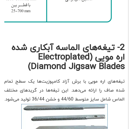
2- تیغه‌های الماسه آبکاری شده
اره مویی (Electroplated
Diamond Jigsaw Blades)
تیغه‌های اره مویی با برش آزاد کامپوزیت‌ها یک سطح تمام
شده صاف را ارائه می‌دهد. این تیغه‌ها در گریدهای مختلف
الماس شامل سایز متوسط 44/60 و خشن 36/44 تولید می‌شود.