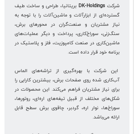
شرکت
DK-Holdings
بریتانیا، طراحی و ساخت طیف
گسترده‌ای از ابزارآلات و ماشین‌آلات را با توجه به
نیاز‌ مشتریان و صنعت‌گران در محورهای برش،
سنگ‌زنی، سوراخ‌کاری، پرداخت و دیگر عملیات‌های
ماشین‌کاری در صنعت کامپوزیت، فلز و پلاستیک در
برنامه خود قرار داده است.
این شرکت با بهره‌گیری از تراشه‌های الماس
آب‌کاری شده روی صفحات برش، بیشترین کارایی را
برای نیاز مشتریان فراهم می‌کند. این محصولات در
شکل‌های مختلف از قبیل تیغه‌های اره‌ای، روتورها،
سوراخ‌ها، نوار اره، گردبر، چاقوی برش سطح قابل
ارائه می‌باشد.