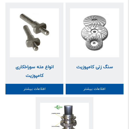
سنگ زنی کامپوزیت
انواع مته سوراخکاری
کامپوزیت
اطلاعات بیشتر
اطلاعات بیشتر