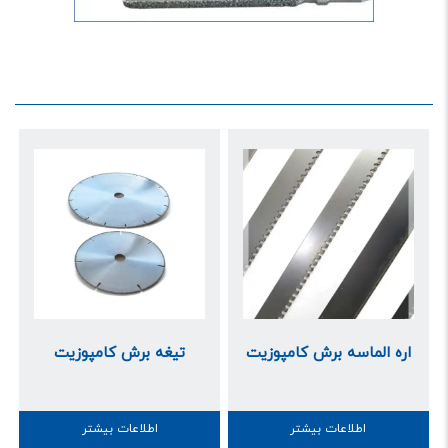
اره الماسه برش کامپوزیت
تیغه برش کامپوزیت
اطلاعات بیشتر
اطلاعات بیشتر