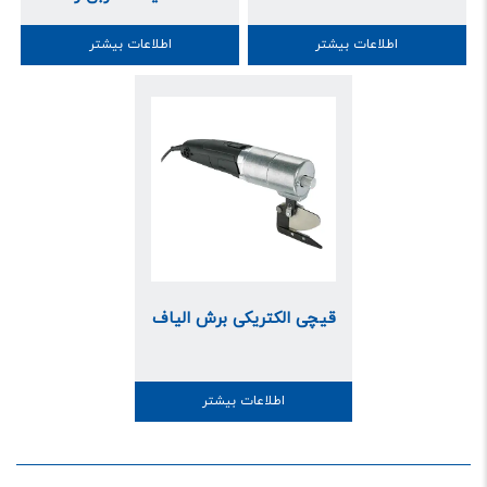
اطلاعات بیشتر
اطلاعات بیشتر
قیچی الکتریکی برش الیاف
اطلاعات بیشتر