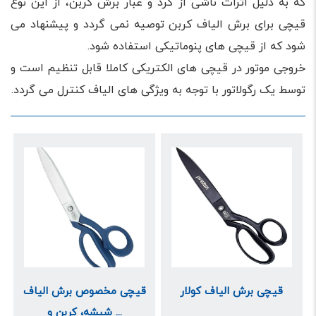
که به دلیل اثرات ناشی از گرد و غبار برش کربن، از این نوع
قیچی برای برش الیاف کربن توصیه نمی گردد و پیشنهاد می
شود که از قیچی های پنوماتیکی استفاده شود.
خروجی موتور در قیچی های الکتریکی کاملا قابل تنظیم است و
توسط یک رگولاتور با توجه به ویژگی های الیاف کنترل می گردد.
قیچی برش الیاف کولار
قیچی مخصوص برش الیاف
شیشه، کربن و ...