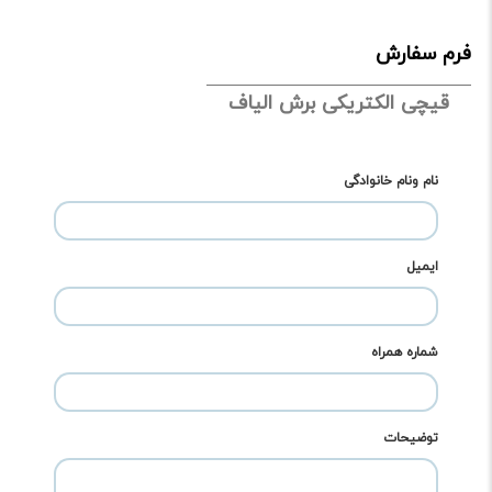
فرم سفارش
قیچی الکتریکی برش الیاف
نام ونام خانوادگی
ایمیل
شماره همراه
توضیحات