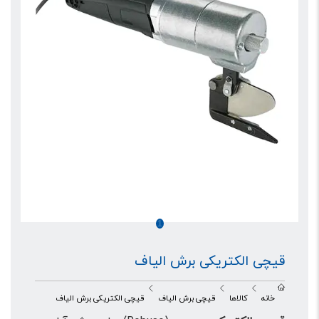
1
قیچی الکتریکی برش الیاف
خانه
کالاها
قیچی برش الیاف
قیچی الکتریکی برش الیاف